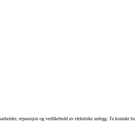
sarbeider, reparasjon og vedlikehold av elektriske anlegg. Ta kontakt fo