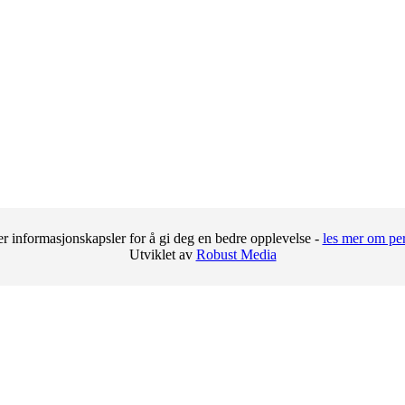
r informasjonskapsler for å gi deg en bedre opplevelse -
les mer om pe
Utviklet av
Robust Media